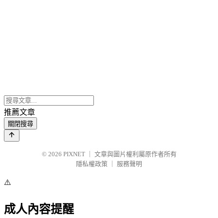
推薦文章
關閉搜尋
© 2026
PIXNET
｜
文章與圖片權利屬原作者所有
隱私權政策
｜
服務聲明
⚠️
成人內容提醒