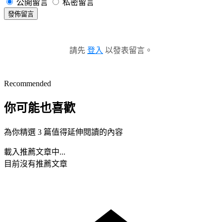
公開留言
私密留言
發佈留言
請先
登入
以發表留言。
Recommended
你可能也喜歡
為你精選 3 篇值得延伸閱讀的內容
載入推薦文章中...
目前沒有推薦文章