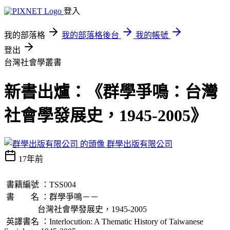
登入
我的部落格
我的部落格後台
我的帳號
登出
台灣社會學叢書
新書出爐：《群學爭鳴：台灣
社會學發展史，1945-2005》
群學出版有限公司
17年前
書籍編號 ：TSS004
書 名 ：群學爭鳴－－
台灣社會學發展史，1945-2005
英譯書名 ：Interlocution: A Thematic History of Taiwanese