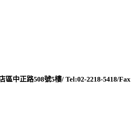
新店區中正路508號5樓/ Tel:02-2218-5418/Fax:02