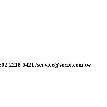
-2218-5421 /service@socio.com.tw