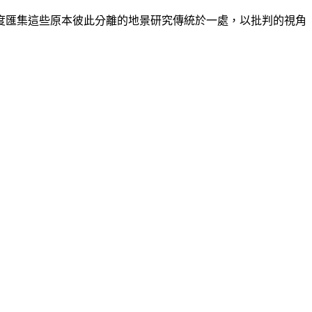
匯集這些原本彼此分離的地景研究傳統於一處，以批判的視角