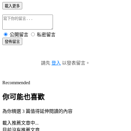
載入更多
公開留言
私密留言
發佈留言
請先
登入
以發表留言。
Recommended
你可能也喜歡
為你精選 3 篇值得延伸閱讀的內容
載入推薦文章中...
目前沒有推薦文章