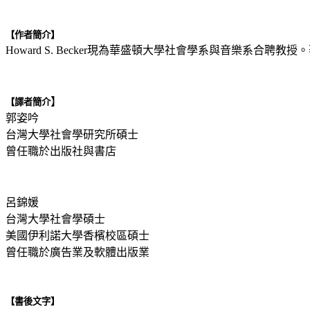
【作者簡介】
Howard S. Becker現為華盛頓大學社會學系與音樂系合聘教授
】
【譯者簡介
郭姿吟
台灣大學社會學研究所碩士
曾任職於出版社與書店
呂錦媛
台灣大學社會學碩士
美國伊利諾大學香檳校區碩士
曾任職於廣告業及軟體出版業
【書後文字】