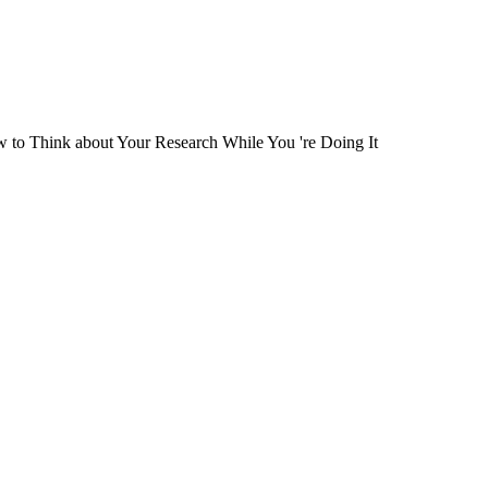
 Think about Your Research While You 're Doing It