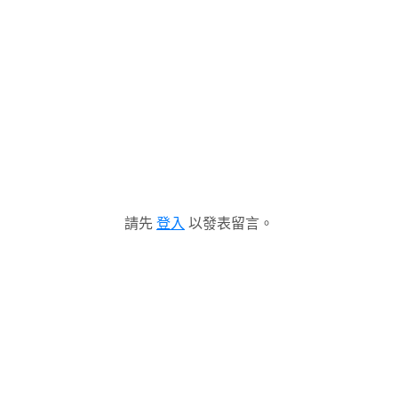
請先
登入
以發表留言。