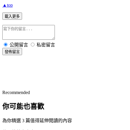
▲top
載入更多
公開留言
私密留言
發佈留言
Recommended
你可能也喜歡
為你精選 3 篇值得延伸閱讀的內容