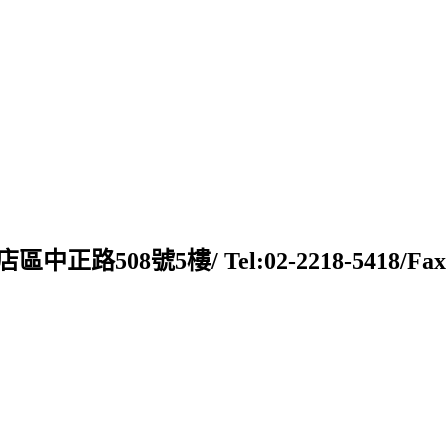
新店區中正路508號5樓/ Tel:02-2218-5418/Fax:02