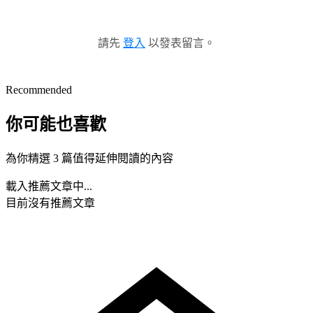
請先
登入
以發表留言。
Recommended
你可能也喜歡
為你精選 3 篇值得延伸閱讀的內容
載入推薦文章中...
目前沒有推薦文章