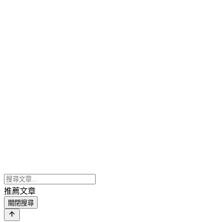
推薦文章
關閉搜尋