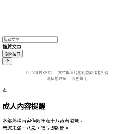
推薦文章
關閉搜尋
© 2026
PIXNET
｜
文章與圖片權利屬原作者所有
隱私權政策
｜
服務聲明
⚠️
成人內容提醒
本部落格內容僅限年滿十八歲者瀏覽。
若您未滿十八歲，請立即離開。