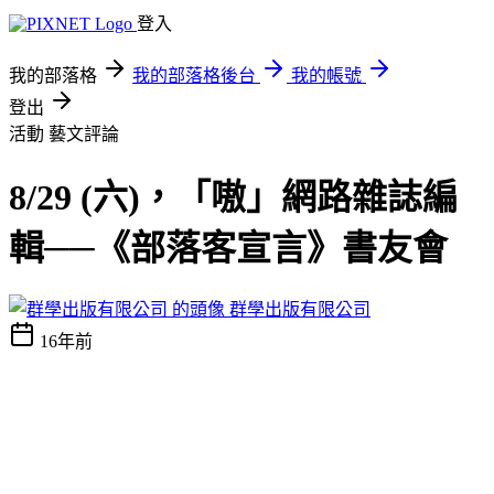
登入
我的部落格
我的部落格後台
我的帳號
登出
活動
藝文評論
8/29 (六)，「嗷」網路雜誌編
輯──《部落客宣言》書友會
群學出版有限公司
16年前