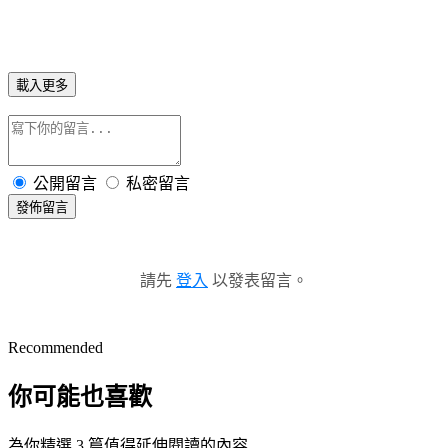
載入更多
公開留言
私密留言
發佈留言
請先
登入
以發表留言。
Recommended
你可能也喜歡
為你精選 3 篇值得延伸閱讀的內容