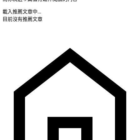
載入推薦文章中...
目前沒有推薦文章