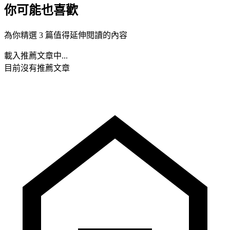
你可能也喜歡
為你精選 3 篇值得延伸閱讀的內容
載入推薦文章中...
目前沒有推薦文章