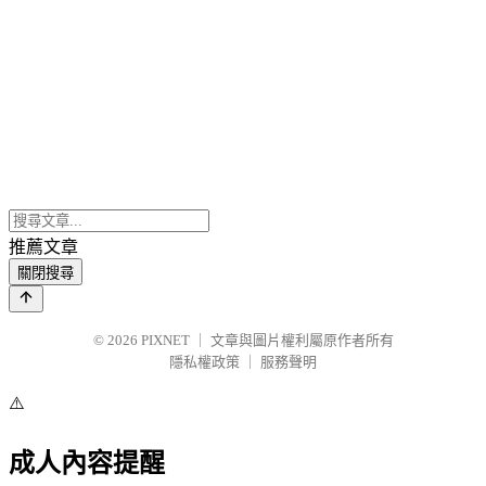
推薦文章
關閉搜尋
© 2026
PIXNET
｜
文章與圖片權利屬原作者所有
隱私權政策
｜
服務聲明
⚠️
成人內容提醒