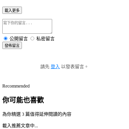
載入更多
公開留言
私密留言
發佈留言
請先
登入
以發表留言。
Recommended
你可能也喜歡
為你精選 3 篇值得延伸閱讀的內容
載入推薦文章中...