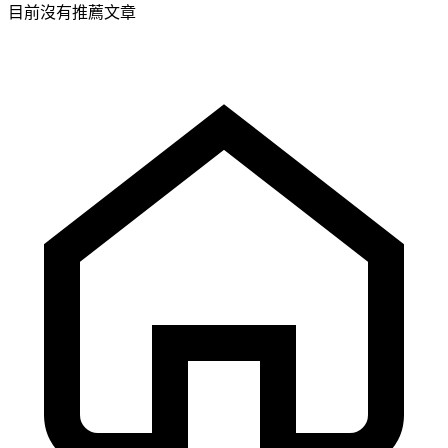
目前沒有推薦文章