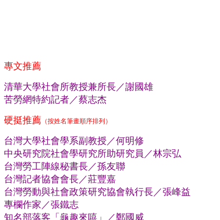
專文推薦
清華大學社會所教授兼所長／謝國雄
苦勞網特約記者／蔡志杰
硬挺推薦
（按姓名筆畫順序排列）
台灣大學社會學系副教授／何明修
中央研究院社會學研究所助研究員／林宗弘
台灣勞工陣線秘書長／孫友聯
台灣記者協會會長／莊豐嘉
台灣勞動與社會政策研究協會執行長／張峰益
專欄作家／張鐵志
知名部落客「龜趣來嘻」／鄭國威