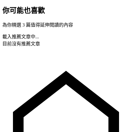
你可能也喜歡
為你精選 3 篇值得延伸閱讀的內容
載入推薦文章中...
目前沒有推薦文章