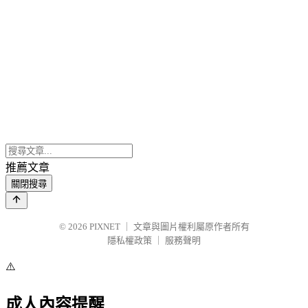
推薦文章
關閉搜尋
© 2026
PIXNET
｜
文章與圖片權利屬原作者所有
隱私權政策
｜
服務聲明
⚠️
成人內容提醒