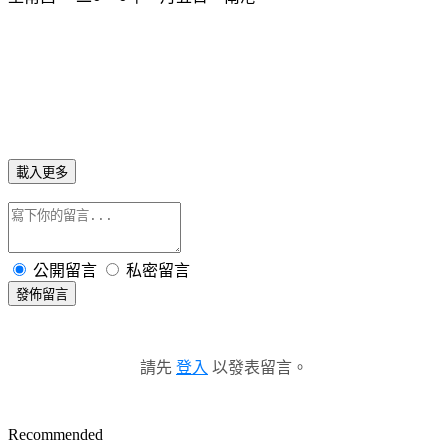
載入更多
公開留言
私密留言
發佈留言
請先
登入
以發表留言。
Recommended