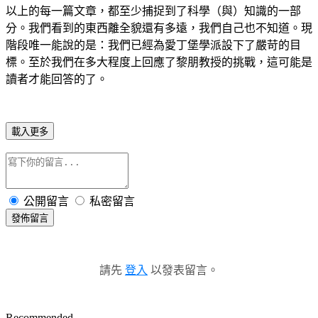
以上的每一篇文章，都至少捕捉到了科學（與）知識的一部
分。我們看到的東西離全貌還有多遠，我們自己也不知道。現
階段唯一能說的是：我們已經為愛丁堡學派設下了嚴苛的目
標。至於我們在多大程度上回應了黎朋教授的挑戰，這可能是
讀者才能回答的了。
載入更多
公開留言
私密留言
發佈留言
請先
登入
以發表留言。
Recommended