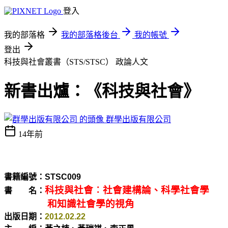
登入
我的部落格
我的部落格後台
我的帳號
登出
科技與社會叢書（STS/STSC）
政論人文
新書出爐：《科技與社會》
群學出版有限公司
14年前
書籍編號：STSC009
科技與社會︰社會建構論、科學社會學
書 名：
和知識社會學的視角
出版日期：
2012.02.22