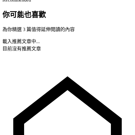
你可能也喜歡
為你精選 3 篇值得延伸閱讀的內容
載入推薦文章中...
目前沒有推薦文章