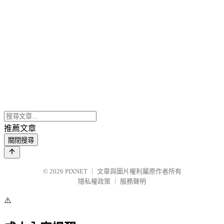
推薦文章
關閉搜尋
© 2026
PIXNET
｜
文章與圖片權利屬原作者所有
隱私權政策
｜
服務聲明
⚠️