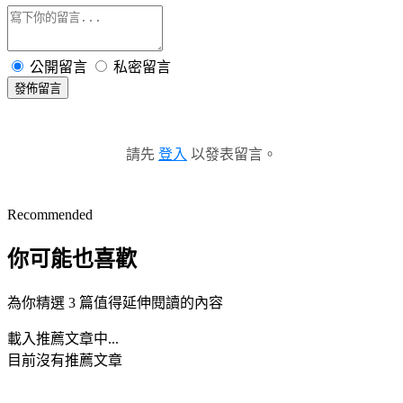
公開留言
私密留言
發佈留言
請先
登入
以發表留言。
Recommended
你可能也喜歡
為你精選 3 篇值得延伸閱讀的內容
載入推薦文章中...
目前沒有推薦文章