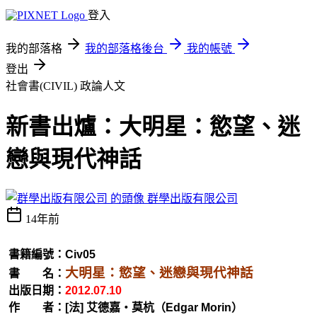
登入
我的部落格
我的部落格後台
我的帳號
登出
社會書(CIVIL)
政論人文
新書出爐：大明星：慾望、迷
戀與現代神話
群學出版有限公司
14年前
書籍編號：Civ05
大明星：慾望、迷戀與現代神話
書 名：
出版日期：
2012.07.10
作 者：[法] 艾德嘉‧莫杭（Edgar Morin）