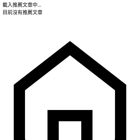
載入推薦文章中...
目前沒有推薦文章