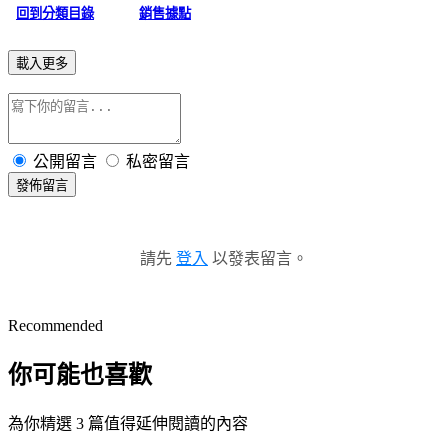
回到分類目錄
銷售據點
載入更多
公開留言
私密留言
發佈留言
請先
登入
以發表留言。
Recommended
你可能也喜歡
為你精選 3 篇值得延伸閱讀的內容