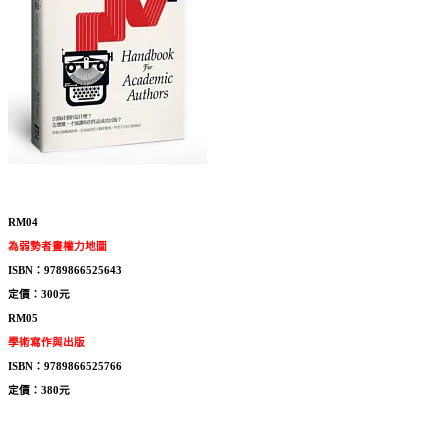
RM04
為弱勢者畫權力地圖
ISBN：9789866525643
定價：300元
RM05
學術寫作與出版
ISBN：9789866525766
定價：380元