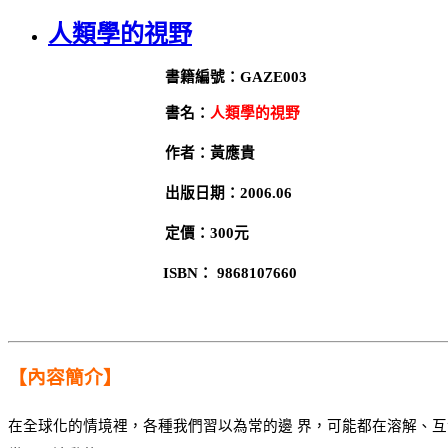
人類學的視野
書籍編號：GAZE003
書名：
人類學的視野
作者：黃應貴
出版日期：2006.06
定價：300元
ISBN： 9868107660
【內容簡介】
在全球化的情境裡，各種我們習以為常的邊 界，可能都在溶解、互滲