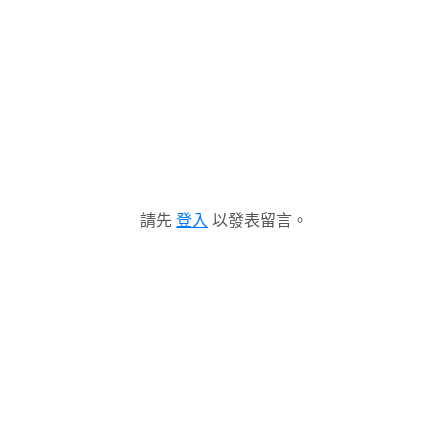
請先
登入
以發表留言。