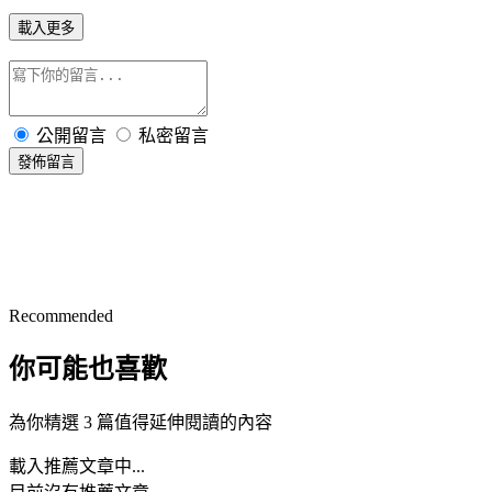
載入更多
公開留言
私密留言
發佈留言
Recommended
你可能也喜歡
為你精選 3 篇值得延伸閱讀的內容
載入推薦文章中...