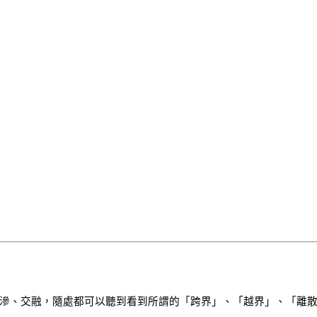
、交融，隨處都可以聽到看到所謂的「跨界」、「越界」、「離散」、