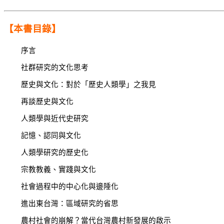
【本書目錄】
序言
社群研究的文化思考
歷史與文化：對於「歷史人類學」之我見
再談歷史與文化
人類學與近代史研究
記憶、認同與文化
人類學研究的歷史化
宗教教義、實踐與文化
社會過程中的中心化與邊陲化
進出東台灣：區域研究的省思
農村社會的崩解？當代台灣農村新發展的啟示