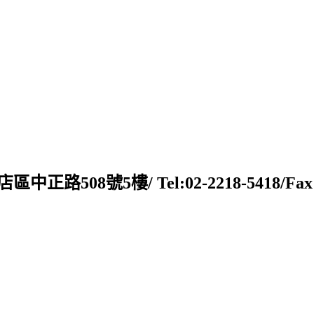
新店區中正路508號5樓/ Tel:02-2218-5418/Fax:02