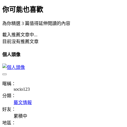
你可能也喜歡
為你精選 3 篇值得延伸閱讀的內容
載入推薦文章中...
目前沒有推薦文章
個人頭像
暱稱：
socio123
分類：
藝文情報
好友：
累積中
地區：