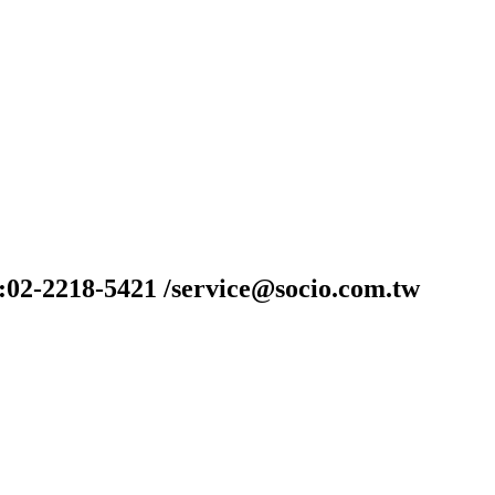
-2218-5421 /service@socio.com.tw