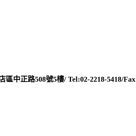
新店區中正路508號5樓/ Tel:02-2218-5418/Fax:02