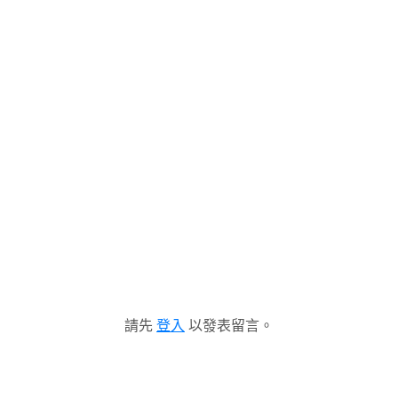
請先
登入
以發表留言。