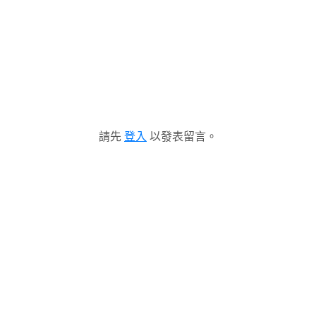
請先
登入
以發表留言。