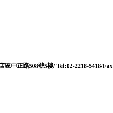
新店區中正路508號5樓/ Tel:02-2218-5418/Fax:02