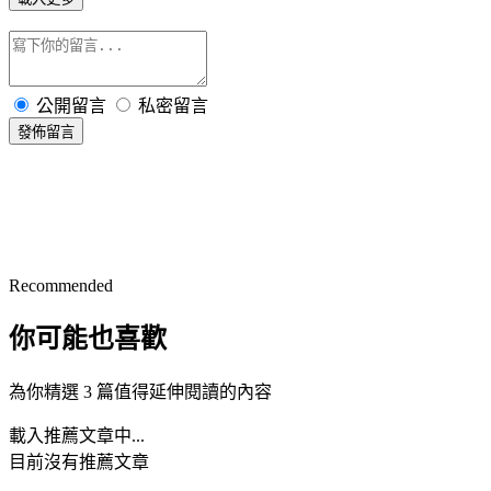
公開留言
私密留言
發佈留言
Recommended
你可能也喜歡
為你精選 3 篇值得延伸閱讀的內容
載入推薦文章中...
目前沒有推薦文章