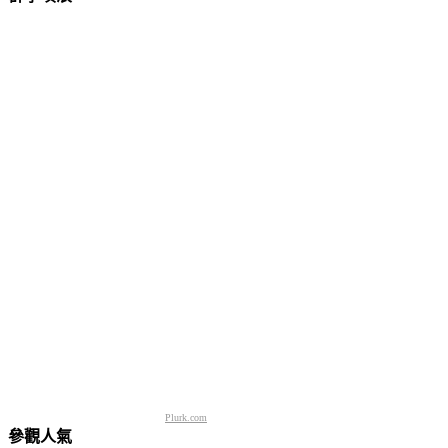
Plurk.com
參觀人氣