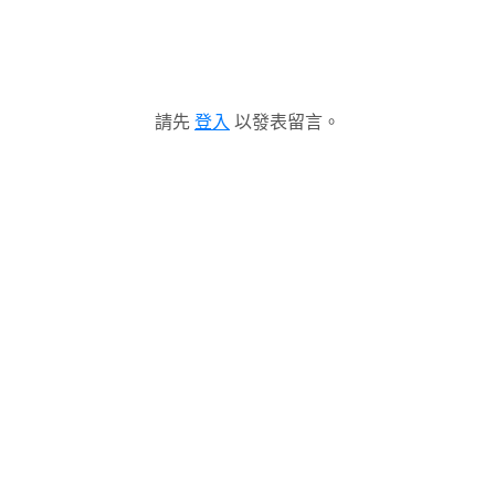
請先
登入
以發表留言。