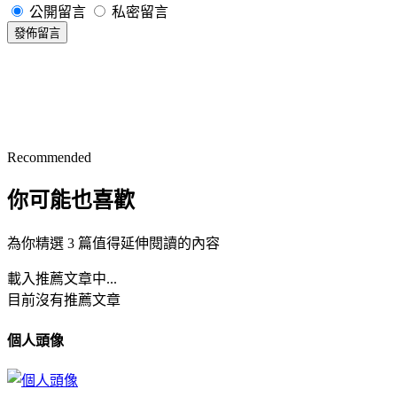
公開留言
私密留言
發佈留言
Recommended
你可能也喜歡
為你精選 3 篇值得延伸閱讀的內容
載入推薦文章中...
目前沒有推薦文章
個人頭像