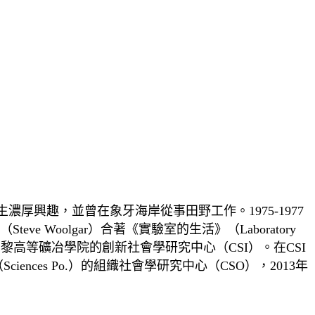
濃厚興趣，並曾在象牙海岸從事田野工作。1975-1977
e Woolgar）合著《實驗室的生活》（Laboratory
黎高等礦冶學院的創新社會學研究中心（CSI）。在CSI
ciences Po.）的組織社會學研究中心（CSO），2013年