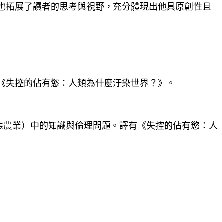
也拓展了讀者的思考與視野，充分體現出他具原創性且
《失控的佔有慾：人類為什麼汙染世界？》。
態農業）中的知識與倫理問題。譯有《失控的佔有慾：人