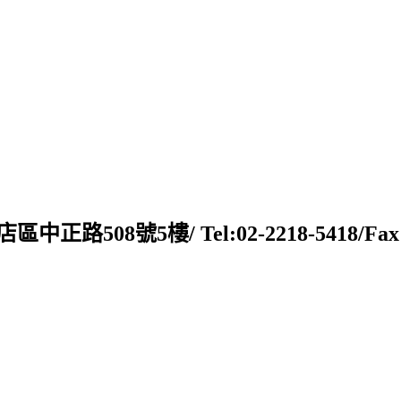
新店區中正路508號5樓/ Tel:02-2218-5418/Fax:02