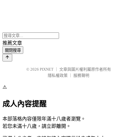
推薦文章
關閉搜尋
© 2026
PIXNET
｜
文章與圖片權利屬原作者所有
隱私權政策
｜
服務聲明
⚠️
成人內容提醒
本部落格內容僅限年滿十八歲者瀏覽。
若您未滿十八歲，請立即離開。