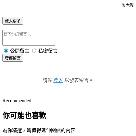
──尉天驄
載入更多
公開留言
私密留言
發佈留言
請先
登入
以發表留言。
Recommended
你可能也喜歡
為你精選 3 篇值得延伸閱讀的內容