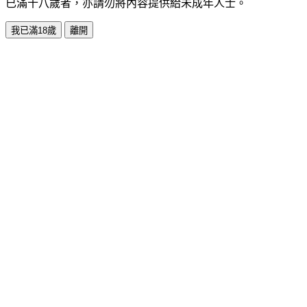
已滿十八歲者，亦請勿將內容提供給未成年人士。
我已滿18歲
離開