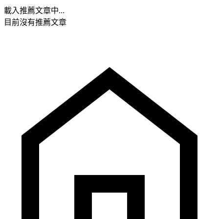
載入推薦文章中...
目前沒有推薦文章