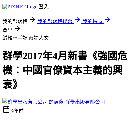
登入
我的部落格
我的部落格後台
我的帳號
登出
編輯室手記
政論人文
群學2017年4月新書《強國危
機：中國官僚資本主義的興
衰》
群學出版有限公司
9年前