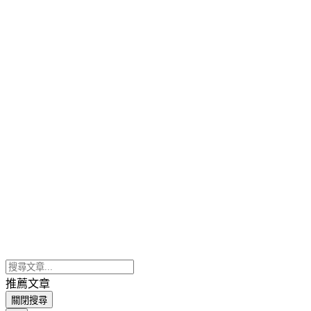
推薦文章
關閉搜尋