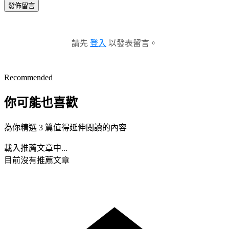
發佈留言
請先
登入
以發表留言。
Recommended
你可能也喜歡
為你精選 3 篇值得延伸閱讀的內容
載入推薦文章中...
目前沒有推薦文章