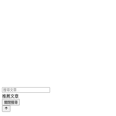
推薦文章
關閉搜尋