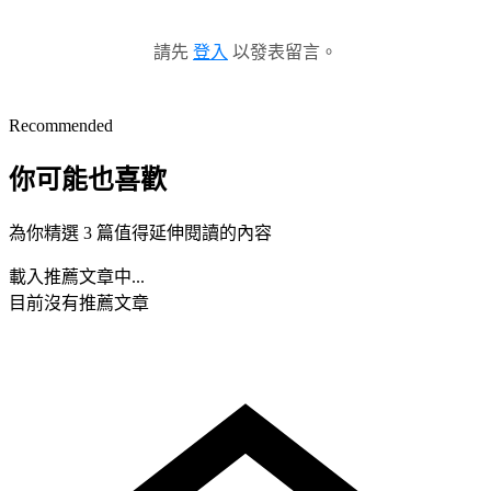
請先
登入
以發表留言。
Recommended
你可能也喜歡
為你精選 3 篇值得延伸閱讀的內容
載入推薦文章中...
目前沒有推薦文章