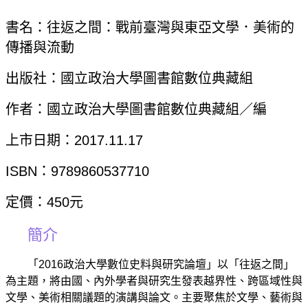
書名：往返之間：戰前臺灣與東亞文學．美術的
傳播與流動
出版社：國立政治大學圖書館數位典藏組
作者：國立政治大學圖書館數位典藏組／編
上市日期：2017.11.17
ISBN：9789860537710
定價：450元
簡介
「2016政治大學數位史料與研究論壇」以「往返之間」
為主題，將由國、內外學者與研究生發表越界性、跨區域性與
文學、美術相關議題的演講與論文。主要聚焦於文學、藝術與