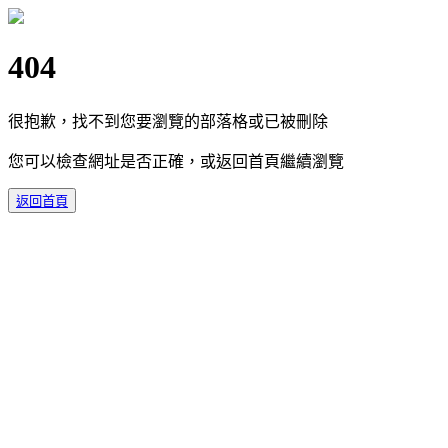
404
很抱歉，找不到您要瀏覽的部落格或已被刪除
您可以檢查網址是否正確，或返回首頁繼續瀏覽
返回首頁